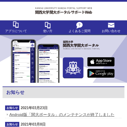
アプリについて
使い方
よくあるご質問
お問い合わせ
お知らせ
2021年03月23日
お知らせ
Android版「関大ポータル」のメンテナンスが終了しました
2021年03月8日
お知らせ